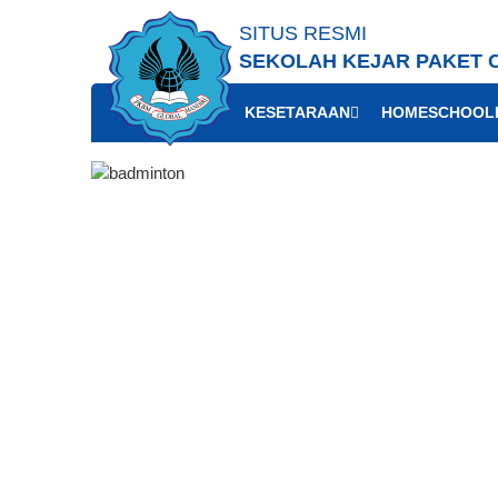
SITUS RESMI
SEKOLAH KEJAR PAKET 
KESETARAAN
HOMESCHOOL