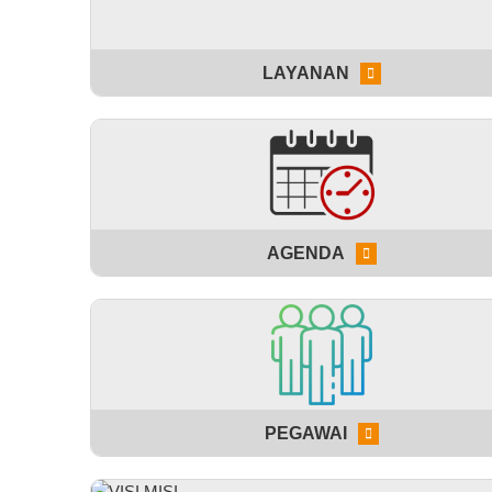
LAYANAN
AGENDA
PEGAWAI