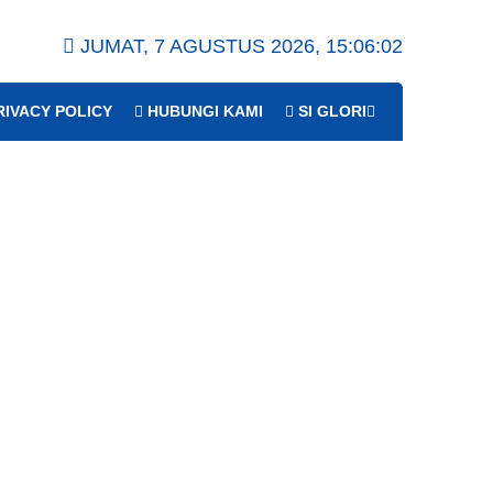
JUMAT, 7 AGUSTUS 2026,
15:06:03
IVACY POLICY
HUBUNGI KAMI
SI GLORI