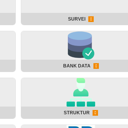
SURVEI
BANK DATA
STRUKTUR