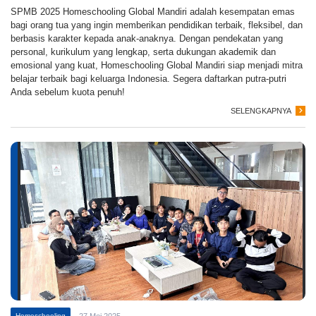
SPMB 2025 Homeschooling Global Mandiri adalah kesempatan emas
bagi orang tua yang ingin memberikan pendidikan terbaik, fleksibel, dan
berbasis karakter kepada anak-anaknya. Dengan pendekatan yang
personal, kurikulum yang lengkap, serta dukungan akademik dan
emosional yang kuat, Homeschooling Global Mandiri siap menjadi mitra
belajar terbaik bagi keluarga Indonesia. Segera daftarkan putra-putri
Anda sebelum kuota penuh!
SELENGKAPNYA
Homeschooling
27 Mei 2025