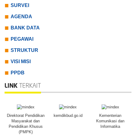
SURVEI
AGENDA
BANK DATA
PEGAWAI
STRUKTUR
VISI MISI
PPDB
LINK
TERKAIT
Direktorat Pendidikan
kemdikbud.go.id
Kementerian
Masyarakat dan
Komunikasi dan
Pendidikan Khusus
Informatika
(PMPK)