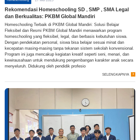
Rekomendasi Homeschooling SD , SMP , SMA Legal
dan Berkualitas: PKBM Global Mandiri
Homeschooling Terbaik di PKBM Global Mandiri: Solusi Belajar
Fleksibel dan Resmi PKBM Global Mandiri menawarkan program
homeschooling yang fleksibel, legal, dan berbasis kebutuhan siswa.
Dengan pendekatan personal, siswa bisa belajar sesuai minat dan
kecepatan masing-masing tanpa tekanan sistem sekolah konvensional.
Program ini juga mencakup kegiatan kreatif seperti seni, menari, dan
kewirausahaan untuk mendukung pengembangan karakter anak secara
menyeluruh. Didukung oleh pendidik profesio
SELENGKAPNYA