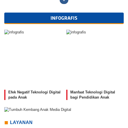
INFOGRAFIS
Efek Negatif Teknologi Digital
Manfaat Teknologi Digital
pada Anak
bagi Pendidikan Anak
LAYANAN