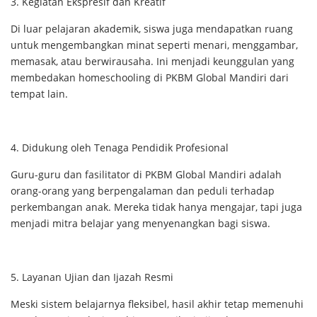
3. Kegiatan Ekspresif dan Kreatif
Di luar pelajaran akademik, siswa juga mendapatkan ruang
untuk mengembangkan minat seperti menari, menggambar,
memasak, atau berwirausaha. Ini menjadi keunggulan yang
membedakan homeschooling di PKBM Global Mandiri dari
tempat lain.
4. Didukung oleh Tenaga Pendidik Profesional
Guru-guru dan fasilitator di PKBM Global Mandiri adalah
orang-orang yang berpengalaman dan peduli terhadap
perkembangan anak. Mereka tidak hanya mengajar, tapi juga
menjadi mitra belajar yang menyenangkan bagi siswa.
5. Layanan Ujian dan Ijazah Resmi
Meski sistem belajarnya fleksibel, hasil akhir tetap memenuhi