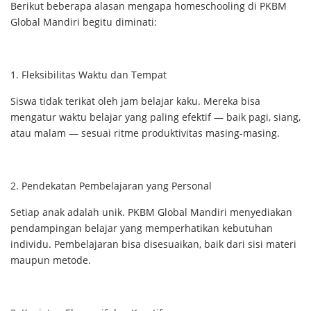
Berikut beberapa alasan mengapa homeschooling di PKBM
Global Mandiri begitu diminati:
1. Fleksibilitas Waktu dan Tempat
Siswa tidak terikat oleh jam belajar kaku. Mereka bisa
mengatur waktu belajar yang paling efektif — baik pagi, siang,
atau malam — sesuai ritme produktivitas masing-masing.
2. Pendekatan Pembelajaran yang Personal
Setiap anak adalah unik. PKBM Global Mandiri menyediakan
pendampingan belajar yang memperhatikan kebutuhan
individu. Pembelajaran bisa disesuaikan, baik dari sisi materi
maupun metode.