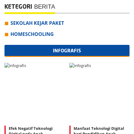
BERITA
KETEGORI
SEKOLAH KEJAR PAKET
HOMESCHOOLING
INFOGRAFIS
Efek Negatif Teknologi
Manfaat Teknologi Digital
Digital pada Anak
bagi Pendidikan Anak