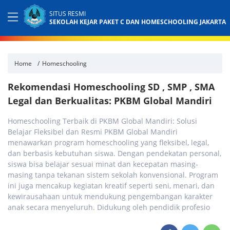
SITUS RESMI
SEKOLAH KEJAR PAKET C DAN HOMESCHOOLING JAKARTA
Home
Homeschooling
Rekomendasi Homeschooling SD , SMP , SMA
Legal dan Berkualitas: PKBM Global Mandiri
Homeschooling Terbaik di PKBM Global Mandiri: Solusi
Belajar Fleksibel dan Resmi PKBM Global Mandiri
menawarkan program homeschooling yang fleksibel, legal,
dan berbasis kebutuhan siswa. Dengan pendekatan personal,
siswa bisa belajar sesuai minat dan kecepatan masing-
masing tanpa tekanan sistem sekolah konvensional. Program
ini juga mencakup kegiatan kreatif seperti seni, menari, dan
kewirausahaan untuk mendukung pengembangan karakter
anak secara menyeluruh. Didukung oleh pendidik profesio