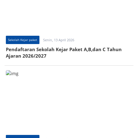
Sekolah Kejar paket
Senin, 13 April 2026
Pendaftaran Sekolah Kejar Paket A,B,dan C Tahun
Ajaran 2026/2027