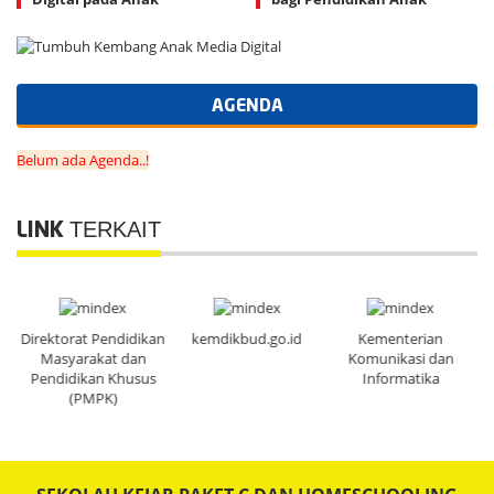
AGENDA
Belum ada Agenda..!
TERKAIT
LINK
Direktorat Pendidikan
kemdikbud.go.id
Kementerian
Masyarakat dan
Komunikasi dan
Pendidikan Khusus
Informatika
(PMPK)