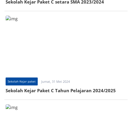
Sekolah Kejar Paket C setara SMA 2023/2024
Sekolah Kejar paket
Jumat, 31 Mei 2024
Sekolah Kejar Paket C Tahun Pelajaran 2024/2025