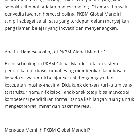
semakin diminati adalah homeschooling. Di antara banyak
penyedia layanan homeschooling, PKBM Global Mandiri
tampil sebagai salah satu yang terdepan dalam menyajikan
pengalaman belajar yang inovatif dan menyenangkan.
Apa Itu Homeschooling di PKBM Global Mandiri?
Homeschooling di PKBM Global Mandiri adalah sistem
pendidikan berbasis rumah yang memberikan kebebasan
kepada siswa untuk belajar sesuai dengan gaya dan
kecepatan masing-masing. Didukung dengan kurikulum yang
terstruktur namun fleksibel, anak-anak tetap bisa mencapai
kompetensi pendidikan formal, tanpa kehilangan ruang untuk
mengeksplorasi minat dan bakat mereka.
Mengapa Memilih PKBM Global Mandiri?