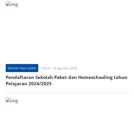
Sekolah Kejar paket
Senin, 19 Agustus 2024
Pendaftaran Sekolah Paket dan Homeschooling tahun
Pelajaran 2024/2025