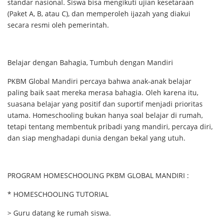
standar nasional. Siswa bisa mengikuti ujian kesetaraan
(Paket A, B, atau C), dan memperoleh ijazah yang diakui
secara resmi oleh pemerintah.
Belajar dengan Bahagia, Tumbuh dengan Mandiri
PKBM Global Mandiri percaya bahwa anak-anak belajar
paling baik saat mereka merasa bahagia. Oleh karena itu,
suasana belajar yang positif dan suportif menjadi prioritas
utama. Homeschooling bukan hanya soal belajar di rumah,
tetapi tentang membentuk pribadi yang mandiri, percaya diri,
dan siap menghadapi dunia dengan bekal yang utuh.
PROGRAM HOMESCHOOLING PKBM GLOBAL MANDIRI :
* HOMESCHOOLING TUTORIAL
> Guru datang ke rumah siswa.