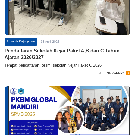
Sekolah Kejar paket
13 April 2026
Pendaftaran Sekolah Kejar Paket A,B,dan C Tahun
Ajaran 2026/2027
Tempat pendaftaran Resmi sekolah Kejar Paket C 2026
SELENGKAPNYA