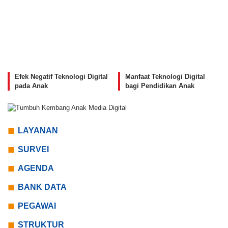
Efek Negatif Teknologi Digital
Manfaat Teknologi Digital
pada Anak
bagi Pendidikan Anak
LAYANAN
SURVEI
AGENDA
BANK DATA
PEGAWAI
STRUKTUR