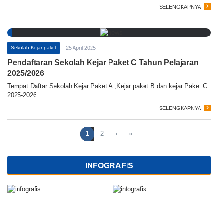
SELENGKAPNYA
Sekolah Kejar paket
25 April 2025
Pendaftaran Sekolah Kejar Paket C Tahun Pelajaran
2025/2026
Tempat Daftar Sekolah Kejar Paket A ,Kejar paket B dan kejar Paket C
2025-2026
SELENGKAPNYA
1
2
›
»
INFOGRAFIS