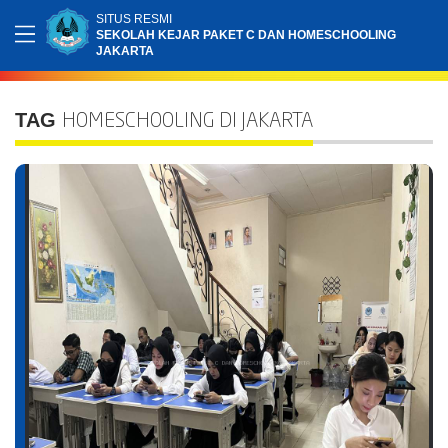
SITUS RESMI
SEKOLAH KEJAR PAKET C DAN HOMESCHOOLING
JAKARTA
TAG
HOMESCHOOLING DI JAKARTA