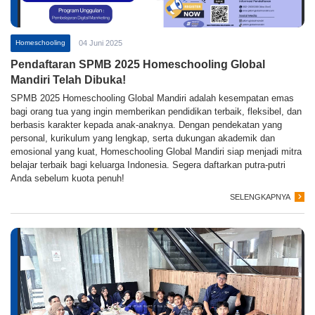
Homeschooling
04 Juni 2025
Pendaftaran SPMB 2025 Homeschooling Global
Mandiri Telah Dibuka!
SPMB 2025 Homeschooling Global Mandiri adalah kesempatan emas
bagi orang tua yang ingin memberikan pendidikan terbaik, fleksibel, dan
berbasis karakter kepada anak-anaknya. Dengan pendekatan yang
personal, kurikulum yang lengkap, serta dukungan akademik dan
emosional yang kuat, Homeschooling Global Mandiri siap menjadi mitra
belajar terbaik bagi keluarga Indonesia. Segera daftarkan putra-putri
Anda sebelum kuota penuh!
SELENGKAPNYA