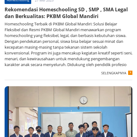
27 Mei 2025
Rekomendasi Homeschooling SD , SMP , SMA Legal
dan Berkualitas: PKBM Global Mandiri
Homeschooling Terbaik di PKBM Global Mandiri: Solusi Belajar
Fleksibel dan Resmi PKBM Global Mandiri menawarkan program
homeschooling yang fleksibel, legal, dan berbasis kebutuhan siswa.
Dengan pendekatan personal, siswa bisa belajar sesuai minat dan
kecepatan masing-masing tanpa tekanan sistem sekolah
konvensional. Program ini juga mencakup kegiatan kreatif seperti seni,
menari, dan kewirausahaan untuk mendukung pengembangan
karakter anak secara menyeluruh. Didukung oleh pendidik profesio
SELENGKAPNYA