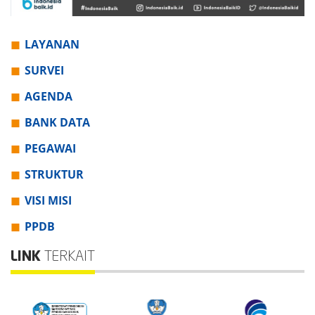
LAYANAN
SURVEI
AGENDA
BANK DATA
PEGAWAI
STRUKTUR
VISI MISI
PPDB
LINK
TERKAIT