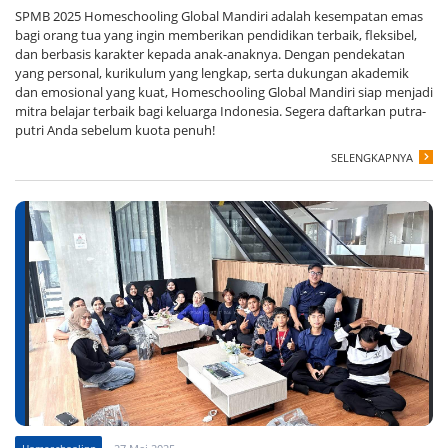
SPMB 2025 Homeschooling Global Mandiri adalah kesempatan emas
bagi orang tua yang ingin memberikan pendidikan terbaik, fleksibel,
dan berbasis karakter kepada anak-anaknya. Dengan pendekatan
yang personal, kurikulum yang lengkap, serta dukungan akademik
dan emosional yang kuat, Homeschooling Global Mandiri siap menjadi
mitra belajar terbaik bagi keluarga Indonesia. Segera daftarkan putra-
putri Anda sebelum kuota penuh!
SELENGKAPNYA
Homeschooling