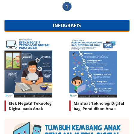
1
INFOGRAFIS
Efek Negatif Teknologi
Manfaat Teknologi Digital
Digital pada Anak
bagi Pendidikan Anak