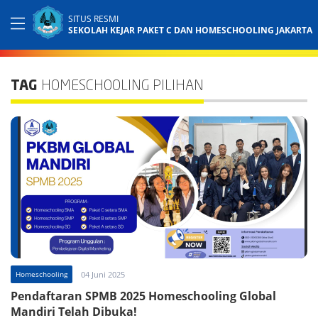
SITUS RESMI
SEKOLAH KEJAR PAKET C DAN HOMESCHOOLING JAKARTA
TAG
HOMESCHOOLING PILIHAN
Homeschooling
04 Juni 2025
Pendaftaran SPMB 2025 Homeschooling Global
Mandiri Telah Dibuka!